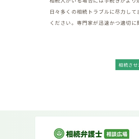
相続人がいる場合には手続きがより煩
日々多くの相続トラブルに尽力して
ください。専門家が迅速かつ適切に