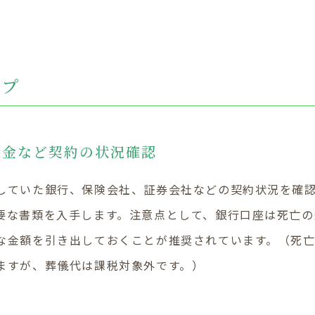
ップ
貯金など契約の状況確認
していた銀行、保険会社、証券会社などの契約状況を確
要な書類を入手します。注意点として、銀行口座は死亡の
な金額を引き出しておくことが推奨されています。（死
ますが、葬儀代は課税対象外です。）