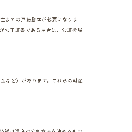
死亡までの戸籍謄本が必要になりま
が公正証書である場合は、公証役場
借金など）があります。これらの財産
協議は遺産の分割方法を決めるもの