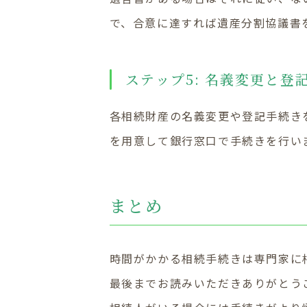
で、合意に達すれば遺産分割協議書
ステップ5: 名義変更と登
各相続財産の名義変更や登記手続き
を用意して銀行窓口で手続きを行い
まとめ
時間がかかる相続手続きは専門家に
最後までお読みいただきありがとう