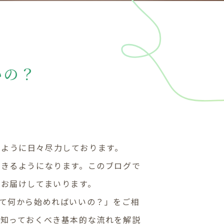
いの？
れるように日々尽力しております。
できるようになります。このブログで
お届けしてまいります。
て何から始めればいいの？」をご相
に知っておくべき基本的な流れを解説