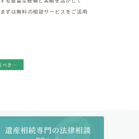
に関する豊富な経験と実績を活かして
、まずは無料の相談サービスをご活用
相続手続き やるべきこと