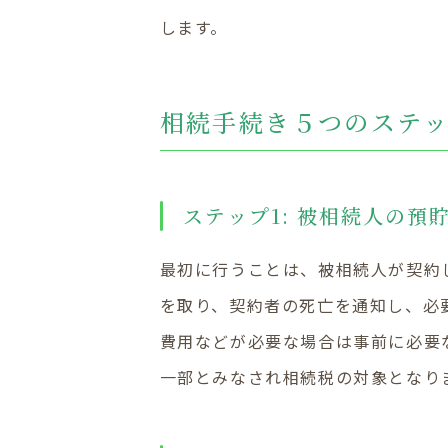
します。
相続手続き５つのステ
ステップ1: 被相続人の預
最初に行うことは、被相続人が契約
を取り、契約者の死亡を通知し、必
費用などが必要な場合は事前に必要
一部とみなされ相続税の対象となり