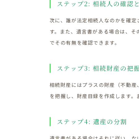
ステップ2: 相続人の確
次に、誰が法定相続人なのかを確定
す。また、遺言書がある場合は、そ
でその有無を確認できます。
ステップ3: 相続財産の把
相続財産にはプラスの財産（不動産
を把握し、財産目録を作成します。
ステップ4: 遺産の分割
遺言書がある場合はそれに従い、な