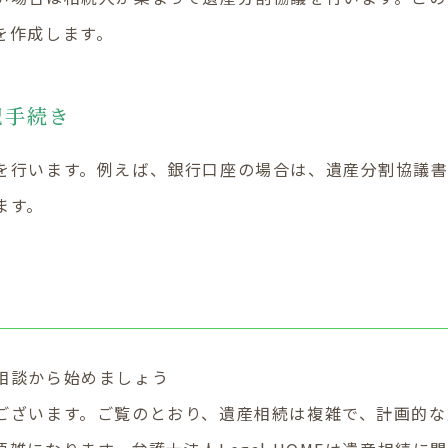
を作成します。
記手続き
を行います。例えば、銀行口座の場合は、遺産分割協議
ます。
相談から始めましょう
ございます。ご覧のとおり、遺産相続は複雑で、計画的な