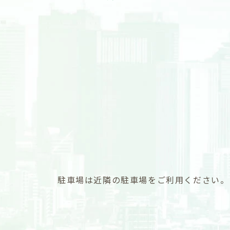
駐車場は近隣の駐車場をご利用ください。