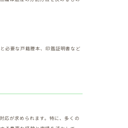
書と必要な戸籍謄本、印鑑証明書など
対応が求められます。特に、多くの