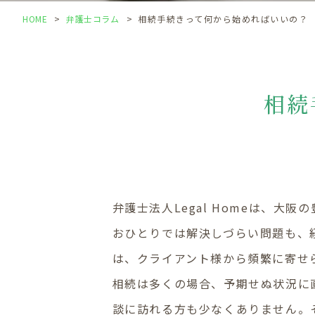
HOME
>
弁護士コラム
>
相続手続きって何から始めればいいの？
相続
弁護士法人Legal Homeは、
おひとりでは解決しづらい問題も、
は、クライアント様から頻繁に寄せ
相続は多くの場合、予期せぬ状況に
談に訪れる方も少なくありません。