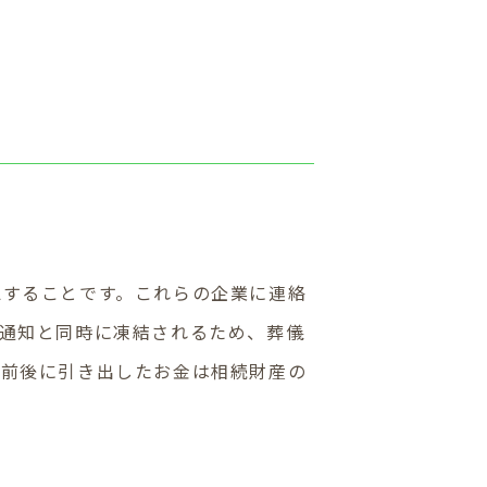
認することです。これらの企業に連絡
通知と同時に凍結されるため、葬儀
亡前後に引き出したお金は相続財産の