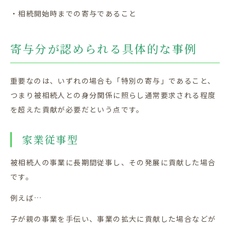
・相続開始時までの寄与であること
寄与分が認められる具体的な事例
重要なのは、いずれの場合も「特別の寄与」であること、
つまり被相続人との身分関係に照らし通常要求される程度
を超えた貢献が必要だという点です。
家業従事型
被相続人の事業に長期間従事し、その発展に貢献した場合
です。
例えば…
子が親の事業を手伝い、事業の拡大に貢献した場合などが