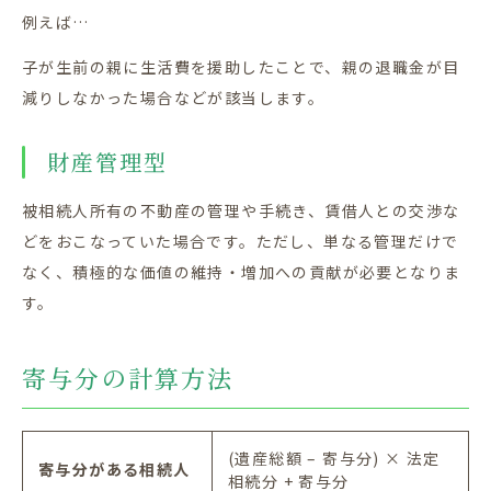
例えば…
子が生前の親に生活費を援助したことで、親の退職金が目
減りしなかった場合などが該当します。
財産管理型
被相続人所有の不動産の管理や手続き、賃借人との交渉な
どをおこなっていた場合です。ただし、単なる管理だけで
なく、積極的な価値の維持・増加への貢献が必要となりま
す。
寄与分の計算方法
(
遺産総額
–
寄与分
)
× 法定
寄与分がある相続人
相続分
+
寄与分