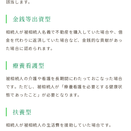
該当します。
金銭等出資型
相続人が被相続人名義で不動産を購入していた場合や、借
金を代わりに返済していた場合など、金銭的な貢献があっ
た場合に認められます。
療養看護型
被相続人の介護や看護を長期間にわたっておこなった場合
です。ただし、被相続人が「療養看護を必要とする健康状
態であったこと」が必要となります。
扶養型
相続人が被相続人の生活費を援助していた場合です。