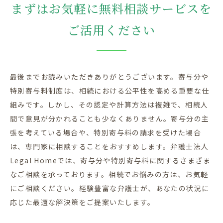
まずはお気軽に無料相談サービスを
ご活用ください
最後までお読みいただきありがとうございます。寄与分や
特別寄与料制度は、相続における公平性を高める重要な仕
組みです。しかし、その認定や計算方法は複雑で、相続人
間で意見が分かれることも少なくありません。寄与分の主
張を考えている場合や、特別寄与料の請求を受けた場合
は、専門家に相談することをおすすめします。弁護士法人
Legal Homeでは、寄与分や特別寄与料に関するさまざま
なご相談を承っております。相続でお悩みの方は、お気軽
にご相談ください。経験豊富な弁護士が、あなたの状況に
応じた最適な解決策をご提案いたします。