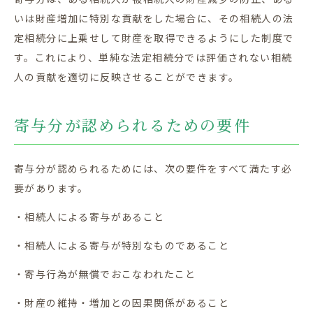
いは財産増加に特別な貢献をした場合に、その相続人の法
定相続分に上乗せして財産を取得できるようにした制度で
す。これにより、単純な法定相続分では評価されない相続
人の貢献を適切に反映させることができます。
寄与分が認められるための要件
寄与分が認められるためには、次の要件をすべて満たす必
要があります。
・相続人による寄与があること
・相続人による寄与が特別なものであること
・寄与行為が無償でおこなわれたこと
・財産の維持・増加との因果関係があること